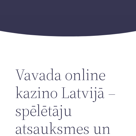
Vavada online
kazino Latvijā –
spēlētāju
atsauksmes un