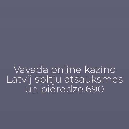
Vavada online kazino
Latvij spltju atsauksmes
un pieredze.690