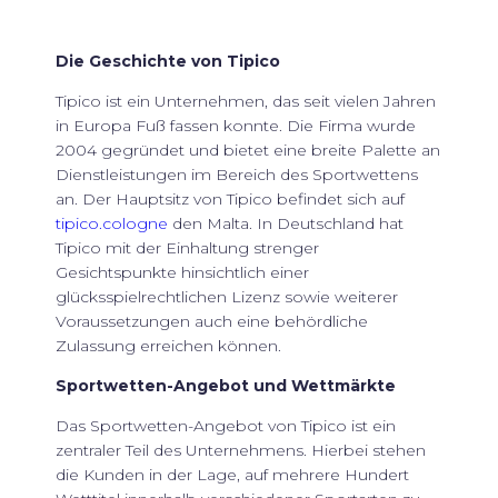
Die Geschichte von Tipico
Tipico ist ein Unternehmen, das seit vielen Jahren
in Europa Fuß fassen konnte. Die Firma wurde
2004 gegründet und bietet eine breite Palette an
Dienstleistungen im Bereich des Sportwettens
an. Der Hauptsitz von Tipico befindet sich auf
tipico.cologne
den Malta. In Deutschland hat
Tipico mit der Einhaltung strenger
Gesichtspunkte hinsichtlich einer
glücksspielrechtlichen Lizenz sowie weiterer
Voraussetzungen auch eine behördliche
Zulassung erreichen können.
Sportwetten-Angebot und Wettmärkte
Das Sportwetten-Angebot von Tipico ist ein
zentraler Teil des Unternehmens. Hierbei stehen
die Kunden in der Lage, auf mehrere Hundert