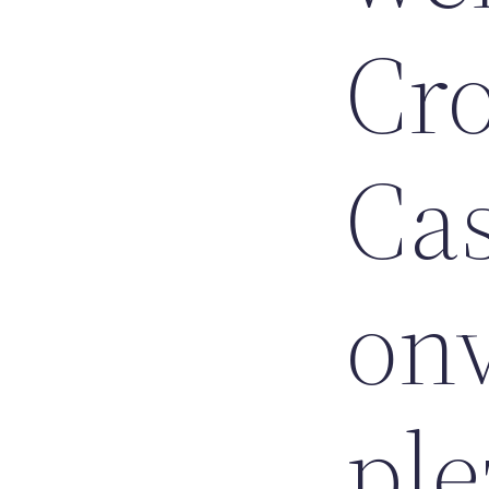
Cr
Cas
onv
ple