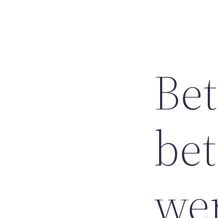
Bet
be
we