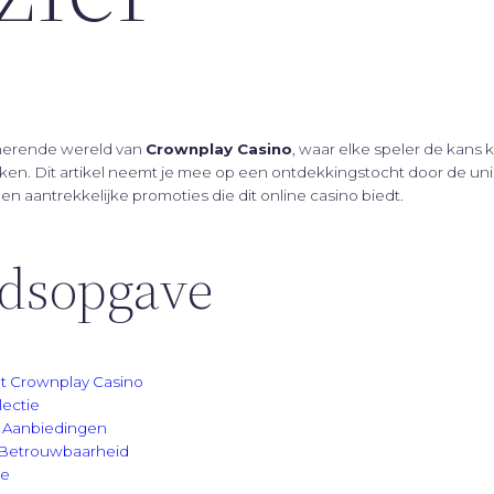
nerende wereld van
Crownplay Casino
, waar elke speler de kans kr
en. Dit artikel neemt je mee op een ontdekkingstocht door de u
n aantrekkelijke promoties die dit online casino biedt.
dsopgave
ot Crownplay Casino
lectie
 Aanbiedingen
n Betrouwbaarheid
ce