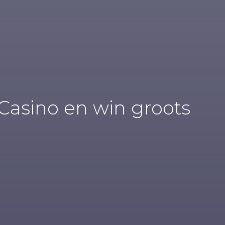
asino en win groots