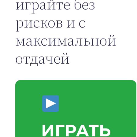
играйте без
рисков и с
максимальной
отдачей
ИГРАТЬ