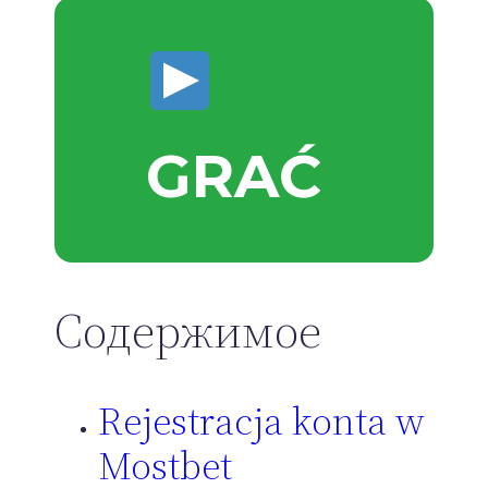
GRAĆ
Содержимое
Rejestracja konta w
Mostbet