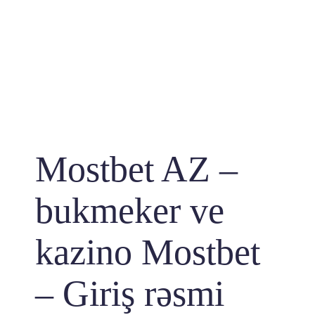
Mostbet AZ –
bukmeker ve
kazino Mostbet
– Giriş rəsmi