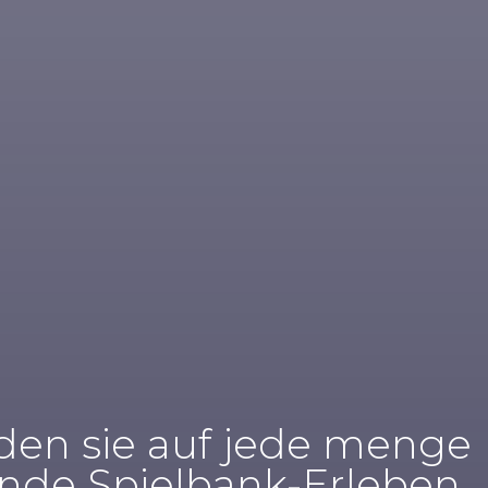
inden sie auf jede menge
nde Spielbank-Erleben