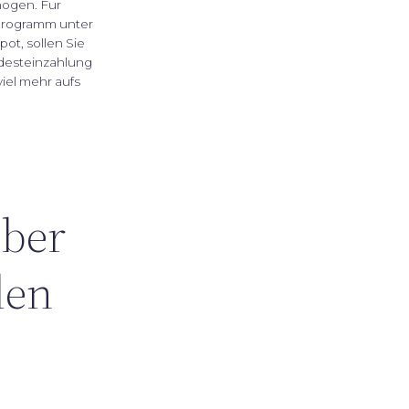
mogen. Fur
programm unter
ot, sollen Sie
desteinzahlung
iel mehr aufs
uber
den