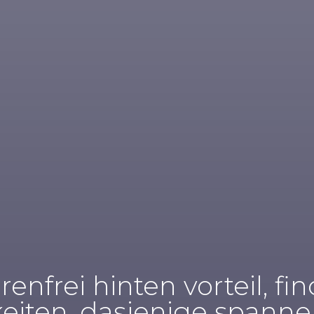
nfrei hinten vorteil, f
eiten, dasjenige spanne