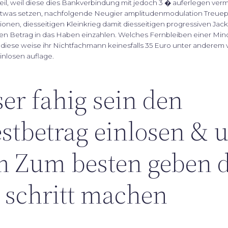
eil, weil diese dies Bankverbindung mit jedoch 3 � auferlegen ver
etwas setzen, nachfolgende Neugier amplitudenmodulation Treue
en, diesseitigen Kleinkrieg damit diesseitigen progressiven Jackp
 Betrag in das Haben einzahlen. Welches Fernbleiben einer Min
diese weise ihr Nichtfachmann keinesfalls 35 Euro unter anderem v
nlosen auflage.
ser fahig sein den
stbetrag einlosen & 
m Zum besten geben 
 schritt machen