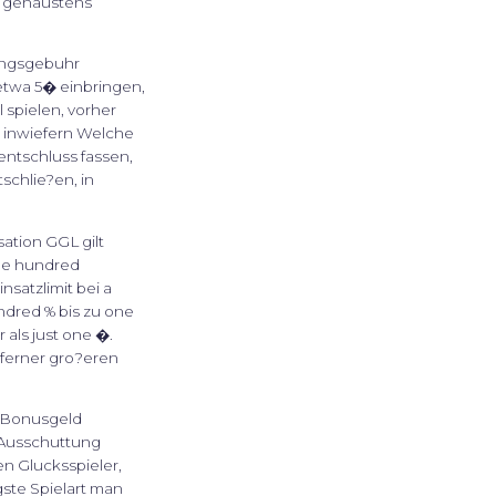
n genaustens
lungsgebuhr
 etwa 5� einbringen,
l spielen, vorher
, inwiefern Welche
ntschluss fassen,
schlie?en, in
ation GGL gilt
one hundred
nsatzlimit bei a
ndred % bis zu one
 als just one �.
ferner gro?eren
 Bonusgeld
 Ausschuttung
en Glucksspieler,
ste Spielart man