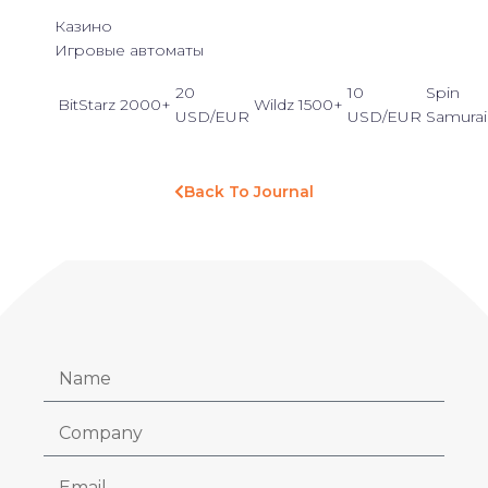
Казино
Игровые автоматы
20
10
Spin
BitStarz
2000+
Wildz
1500+
USD/EUR
USD/EUR
Samurai
Back To Journal