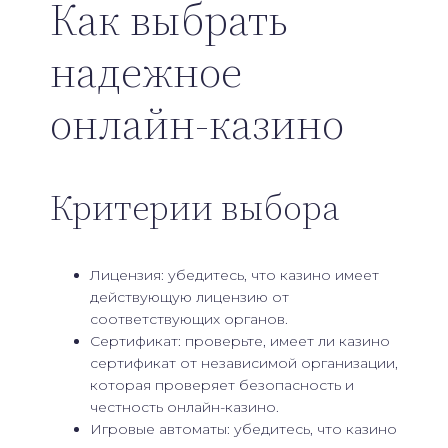
Как выбрать
надежное
онлайн-казино
Критерии выбора
Лицензия: убедитесь, что казино имеет
действующую лицензию от
соответствующих органов.
Сертификат: проверьте, имеет ли казино
сертификат от независимой организации,
которая проверяет безопасность и
честность онлайн-казино.
Игровые автоматы: убедитесь, что казино