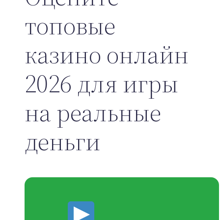
топовые
казино онлайн
2026 для игры
на реальные
деньги