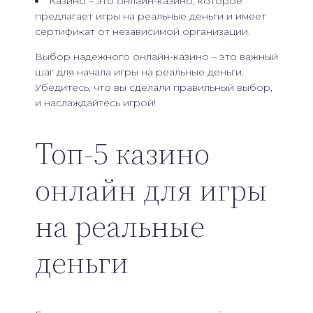
Казино – это онлайн-казино, которое
предлагает игры на реальные деньги и имеет
сертификат от независимой организации.
Выбор надежного онлайн-казино – это важный
шаг для начала игры на реальные деньги.
Убедитесь, что вы сделали правильный выбор,
и наслаждайтесь игрой!
Топ-5 казино
онлайн для игры
на реальные
деньги