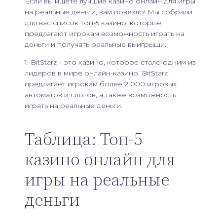
Если вы ищете лучшие казино онлайн для игры
на реальные деньги, вам повезло! Мы собрали
для вас список топ-5 казино, которые
предлагают игрокам возможность играть на
деньги и получать реальные выигрыши.
1. BitStarz – это казино, которое стало одним из
лидеров в мире онлайн-казино. BitStarz
предлагает игрокам более 2 000 игровых
автоматов и слотов, а также возможность
играть на реальные деньги.
Таблица: Топ-5
казино онлайн для
игры на реальные
деньги