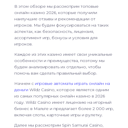
В этом обзоре мы рассмотрим топовые
онлайн казино 2026, которые получили
наилучшие отзывы и рекомендации от
игроков. Мы будем фокусироваться на таких
аспектах, как безопасность, лицензия,
ассортимент игр, бонусы и условия для
игроков.
Каждое из этих казино имеет свои уникальные
особенности и преимущества, поэтому мы
будем анализировать их отдельно, чтобы
помочь вам сделать правильный выбор.
Начнем с
игровые автоматы играть онлайн на
деньги
Wildz Casino, которое является одним
из самых популярных онлайн казино в 2026
году. Wildz Casino имеет лицензию на игорный
бизнес в Мальте и предлагает более 2 000 игр,
включая слоты, карточные игры и рулетку.
Далее мы рассмотрим Spin Samurai Casino,