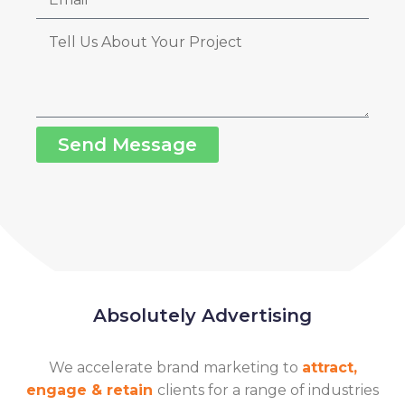
Send Message
Absolutely Advertising
We accelerate brand marketing to
attract,
engage & retain
clients for a range of industries