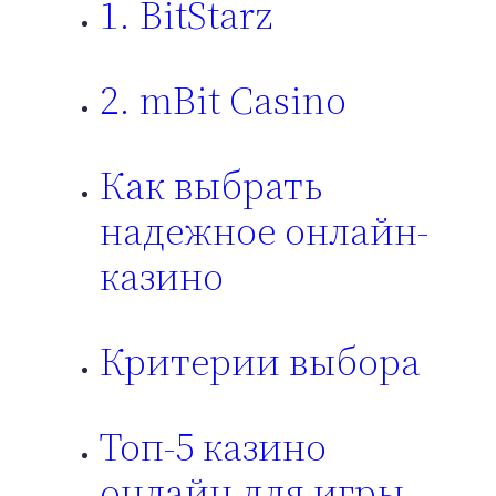
1. BitStarz
2. mBit Casino
Как выбрать
надежное онлайн-
казино
Критерии выбора
Топ-5 казино
онлайн для игры