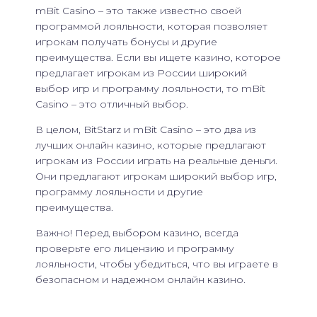
mBit Casino – это также известно своей
программой лояльности, которая позволяет
игрокам получать бонусы и другие
преимущества. Если вы ищете казино, которое
предлагает игрокам из России широкий
выбор игр и программу лояльности, то mBit
Casino – это отличный выбор.
В целом, BitStarz и mBit Casino – это два из
лучших онлайн казино, которые предлагают
игрокам из России играть на реальные деньги.
Они предлагают игрокам широкий выбор игр,
программу лояльности и другие
преимущества.
Важно! Перед выбором казино, всегда
проверьте его лицензию и программу
лояльности, чтобы убедиться, что вы играете в
безопасном и надежном онлайн казино.