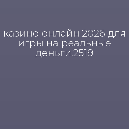
казино онлайн 2026 для
игры на реальные
деньги.2519