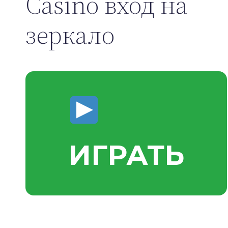
Casino вход на
зеркало
ИГРАТЬ
Содержимое