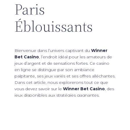
Paris
Éblouissants
Bienvenue dans l’univers captivant du
Winner
Bet Casino
, l’endroit idéal pour les amateurs de
jeux d’argent et de sensations fortes. Ce casino
en ligne se distingue par son ambiance
palpitante, ses jeux variés et ses offres alléchantes.
Dans cet article, nous explorerons tout ce que
vous devez savoir sur le
Winner Bet Casino
, des
jeux disponibles aux stratégies gagnantes.
Table des Matières