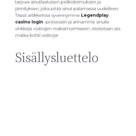
tarjoaa ainutlaatuisen pelikokemuksen ja
jännityksen, joka pitää sinut palamassa uudelleen.
Tässä artikkelissa syvennymme
Legendplay
casino login
-prosessiin ja annamme sinulle
vinkkejä voittojen maksimoimiseen. Aloitetaan siis
matka kohti voittoja!
Sisällysluettelo
LegendPlay Casinon esittely
Rekisteröityminen ja kirjautuminen
Pelivalikoima
Voitto strategiat
Turvallisuus ja vastuullinen pelaaminen
UKK – Usein kysytyt kysymykset
LegendPlay