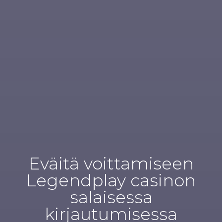
Eväitä voittamiseen
Legendplay casinon
salaisessa
kirjautumisessa