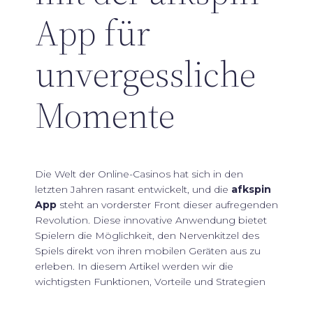
App für
unvergessliche
Momente
Die Welt der Online-Casinos hat sich in den
letzten Jahren rasant entwickelt, und die
afkspin
App
steht an vorderster Front dieser aufregenden
Revolution. Diese innovative Anwendung bietet
Spielern die Möglichkeit, den Nervenkitzel des
Spiels direkt von ihren mobilen Geräten aus zu
erleben. In diesem Artikel werden wir die
wichtigsten Funktionen, Vorteile und Strategien
der afkspin App genauer unter die Lupe nehmen.