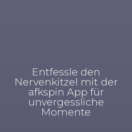
Entfessle den
Nervenkitzel mit der
afkspin App für
unvergessliche
Momente