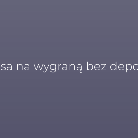
nsa na wygraną bez depo