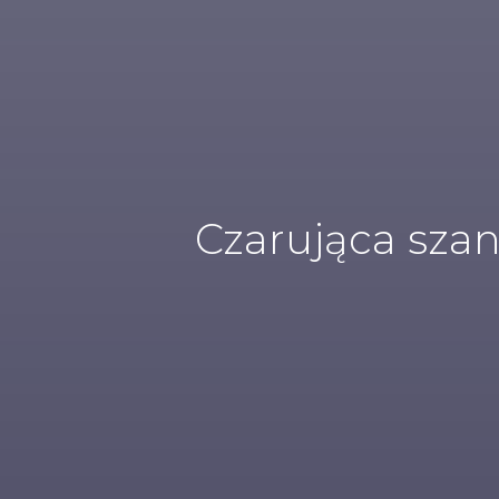
Czarująca sza