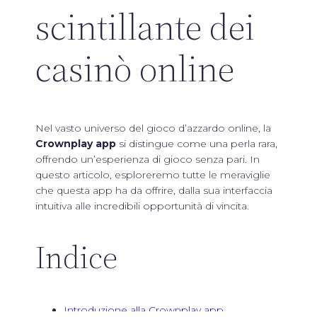
scintillante dei
casinò online
Nel vasto universo del gioco d’azzardo online, la
Crownplay app
si distingue come una perla rara,
offrendo un’esperienza di gioco senza pari. In
questo articolo, esploreremo tutte le meraviglie
che questa app ha da offrire, dalla sua interfaccia
intuitiva alle incredibili opportunità di vincita.
Indice
Introduzione alla Crownplay app