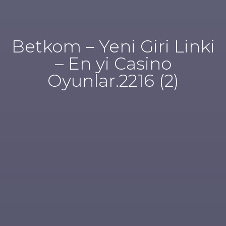
Betkom – Yeni Giri Linki
– En yi Casino
Oyunlar.2216 (2)