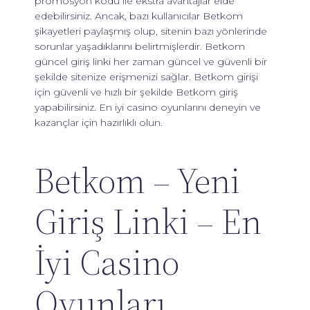
promosyon kodu ile ekstra avantajlar elde
edebilirsiniz. Ancak, bazı kullanıcılar Betkom
şikayetleri paylaşmış olup, sitenin bazı yönlerinde
sorunlar yaşadıklarını belirtmişlerdir. Betkom
güncel giriş linki her zaman güncel ve güvenli bir
şekilde sitenize erişmenizi sağlar. Betkom girişi
için güvenli ve hızlı bir şekilde Betkom giriş
yapabilirsiniz. En iyi casino oyunlarını deneyin ve
kazançlar için hazırlıklı olun.
Betkom – Yeni
Giriş Linki – En
İyi Casino
Oyunları