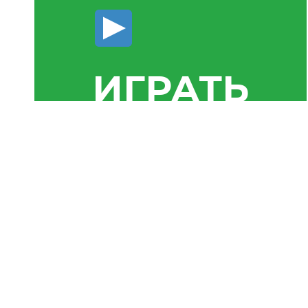
ИГРАТЬ
Содержимое
Arkada Онлайн
Казино: Защита
Данных,