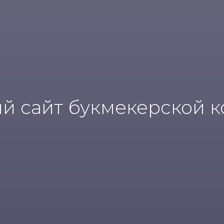
й сайт букмекерской к