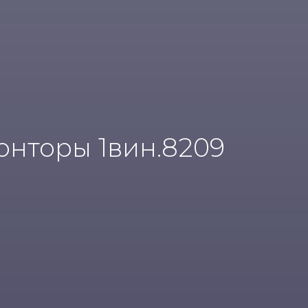
онторы 1вин.8209