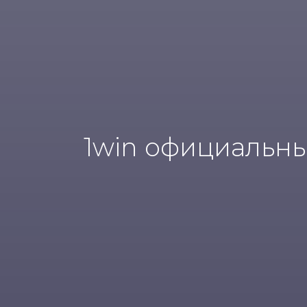
1win официальны