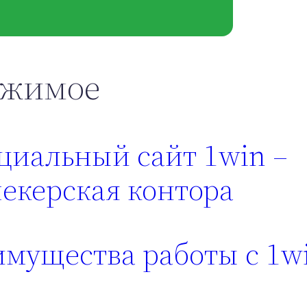
ржимое
иальный сайт 1win –
екерская контора
мущества работы с 1w